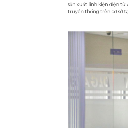
sản xuất linh kiện điện tử
truyền thống trên cơ sở t