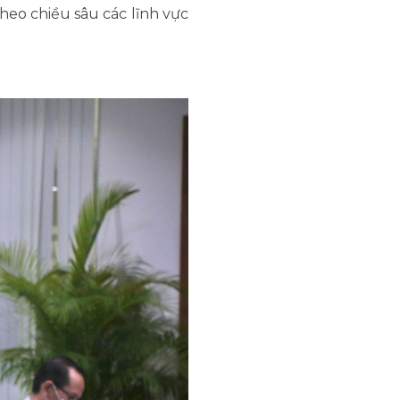
theo chiều sâu các lĩnh vực