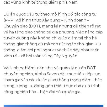
các vùng kinh tế trọng điểm phía Nam.
Dự án được đầu tư theo mô hình đối tác công tư
(PPP) với hình thức Xây dựng – Kinh doanh –
Chuyển giao (BOT), mang lại những cải thiện rõ rệt
về hạ tầng giao thông tại địa phương. Việc nâng cấp
tuyến đường này không chỉ giúp giảm tải cho hệ
thống giao thông cũ mà còn rút ngắn thời gian lưu
thông, giảm chi phí logistics và thúc đẩy phát triển
kinh tế – xã hội toàn vùng Tây Nguyên.
Với kinh nghiệm triển khai và quản lý dự án BOT
chuyên nghiệp, Alpha Seven đặt mục tiêu tiếp tục
tham gia vào các dự án giao thông trọng điểm khác
trong tương lai, đóng góp thiết thực cho quá trình
công nghiệp hóa – hiện đại hóa quốc gia.