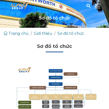
Sơ đồ tổ chức
Trang chủ
Giới thiệu
Sơ đồ tổ chức
Sơ đồ tổ chức