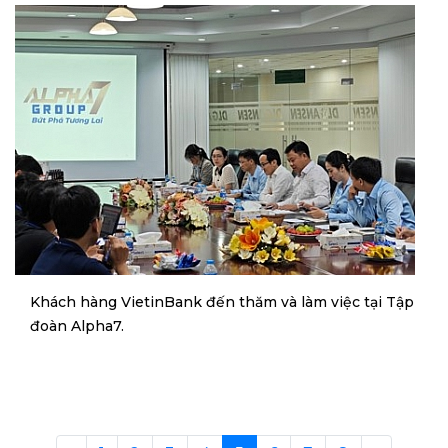
Khách hàng VietinBank đến thăm và làm việc tại Tập
đoàn Alpha7.