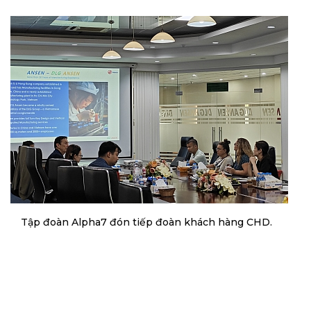
Tập đoàn Alpha7 đón tiếp đoàn khách hàng CHD.