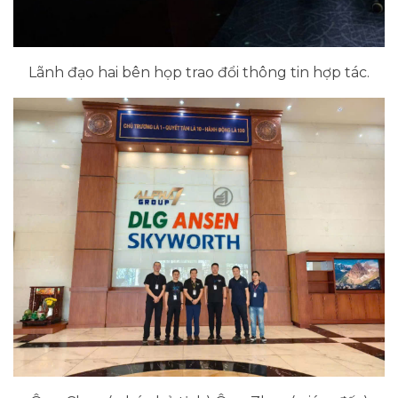
Lãnh đạo hai bên họp trao đổi thông tin hợp tác.