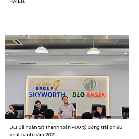
HAIER.
DL1 đã hoàn tất thanh toán 400 tỷ đồng trái phiếu
phát hành năm 2021.