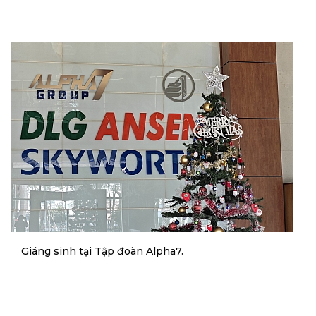
Giáng sinh tại Tập đoàn Alpha7.