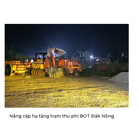
Nâng cấp hạ tầng trạm thu phí BOT Đăk Nông.