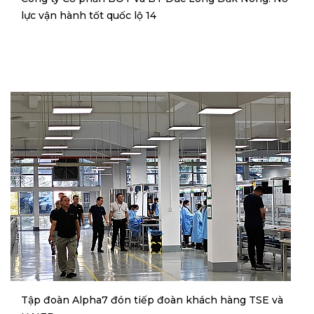
lực vận hành tốt quốc lộ 14
Tập đoàn Alpha7 đón tiếp đoàn khách hàng TSE và