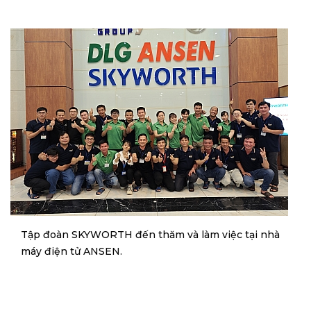
Tập đoàn SKYWORTH đến thăm và làm việc tại nhà
máy điện tử ANSEN.