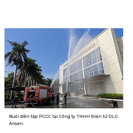
Buổi diễn tập PCCC tại Công ty TNHH Điện tử DLG
Ansen.