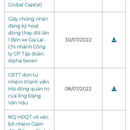
Global Capital)
Giấy chứng nhận
đăng ký hoạt
động thay đổi lần
1 Bến xe Gia Lai -
30/07/2022
Chi nhánh Công
ty CP Tập đoàn
Alpha Seven
CBTT đơn từ
nhiệm thành viên
Hội đồng quản trị
08/07/2022
của ông Đặng
Văn Hậu
NQ HĐQT về việc
bổ nhiệm Giám