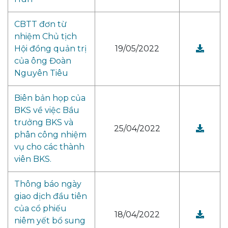
CBTT đơn từ
nhiệm Chủ tịch
Hội đồng quản trị
19/05/2022
của ông Đoàn
Nguyên Tiêu
Biên bản họp của
BKS về việc Bầu
trưởng BKS và
25/04/2022
phân công nhiệm
vụ cho các thành
viên BKS.
Thông báo ngày
giao dịch đầu tiên
của cổ phiếu
18/04/2022
niêm yết bổ sung