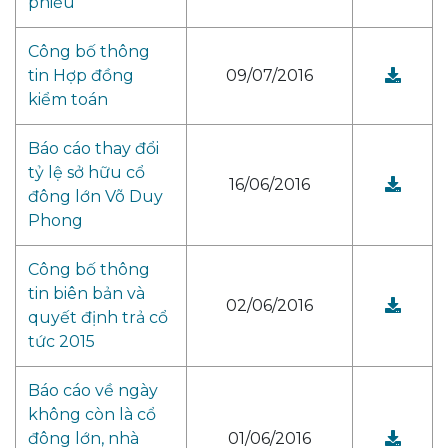
phiếu
Công bố thông
tin Hợp đồng
09/07/2016
kiểm toán
Báo cáo thay đổi
tỷ lệ sở hữu cổ
16/06/2016
đông lớn Võ Duy
Phong
Công bố thông
tin biên bản và
02/06/2016
quyết định trả cổ
tức 2015
Báo cáo về ngày
không còn là cổ
đông lớn, nhà
01/06/2016