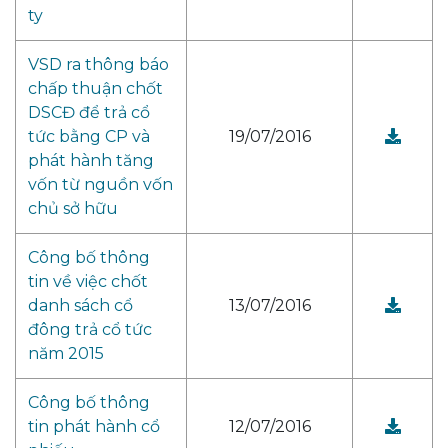
ty
VSD ra thông báo
chấp thuận chốt
DSCĐ để trả cổ
tức bằng CP và
19/07/2016
phát hành tăng
vốn từ nguồn vốn
chủ sở hữu
Công bố thông
tin về việc chốt
danh sách cổ
13/07/2016
đông trả cổ tức
năm 2015
Công bố thông
tin phát hành cổ
12/07/2016