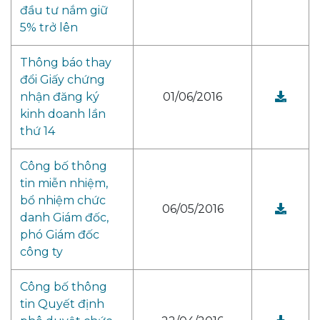
đầu tư nắm giữ
5% trở lên
Thông báo thay
đổi Giấy chứng
nhận đăng ký
01/06/2016
kinh doanh lần
thứ 14
Công bố thông
tin miễn nhiệm,
bổ nhiệm chức
06/05/2016
danh Giám đốc,
phó Giám đốc
công ty
Công bố thông
tin Quyết định